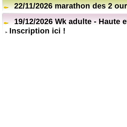
22/11/2026 marathon des 2 ou
19/12/2026 Wk adulte - Haute 
Inscription ici !