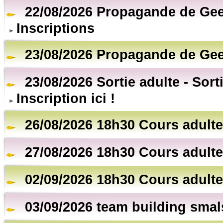
22/08/2026 Propagande de Gee
Inscriptions
23/08/2026 Propagande de Gee
23/08/2026 Sortie adulte - Sort
Inscription ici !
26/08/2026 18h30 Cours adulte
27/08/2026 18h30 Cours adulte
02/09/2026 18h30 Cours adulte
03/09/2026 team building smal