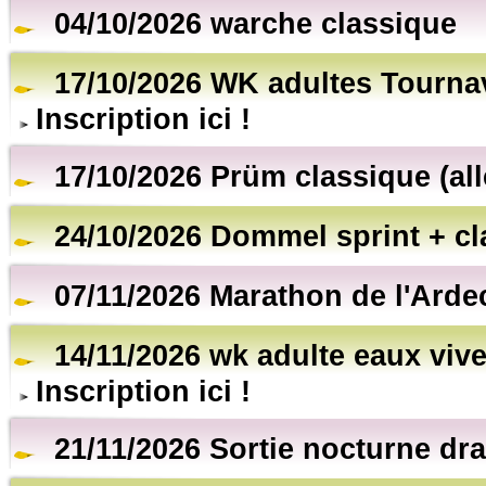
04/10/2026 warche classique
17/10/2026 WK adultes Tourna
Inscription ici !
17/10/2026 Prüm classique (al
24/10/2026 Dommel sprint + cl
07/11/2026 Marathon de l'Arde
14/11/2026 wk adulte eaux vive
Inscription ici !
21/11/2026 Sortie nocturne dr