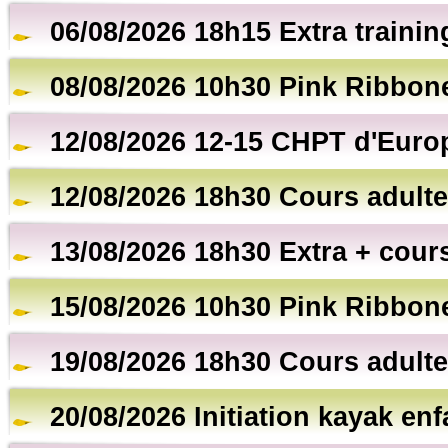
06/08/2026 18h15 Extra trainin
08/08/2026 10h30 Pink Ribbon
12/08/2026 12-15 CHPT d'Euro
12/08/2026 18h30 Cours adulte
13/08/2026 18h30 Extra + cour
15/08/2026 10h30 Pink Ribbon
19/08/2026 18h30 Cours adulte
20/08/2026 Initiation kayak en