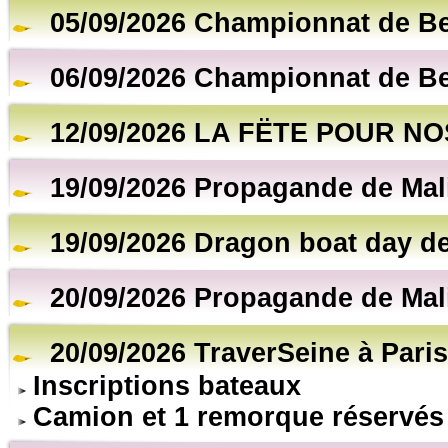
05/09/2026 Championnat de B
06/09/2026 Championnat de B
12/09/2026 LA FËTE POUR NO
19/09/2026 Propagande de Mal
19/09/2026 Dragon boat day de
20/09/2026 Propagande de Mal
20/09/2026 TraverSeine à Paris
Inscriptions bateaux
Camion et 1 remorque réservés