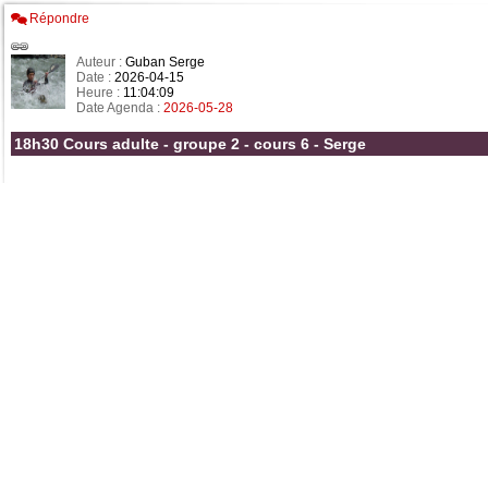
Répondre
Auteur :
Guban Serge
Date :
2026-04-15
Heure :
11:04:09
Date Agenda :
2026-05-28
18h30 Cours adulte - groupe 2 - cours 6 - Serge