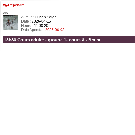
Répondre
Auteur :
Guban Serge
Date :
2026-04-15
Heure :
11:08:20
Date Agenda :
2026-06-03
18h30 Cours adulte - groupe 1- cours 8 - Braim