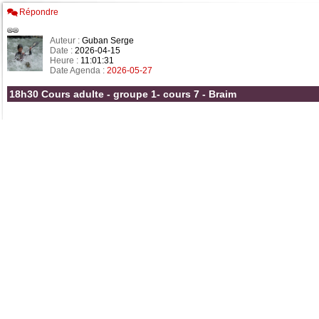
Répondre
Auteur :
Guban Serge
Date :
2026-04-15
Heure :
11:01:31
Date Agenda :
2026-05-27
18h30 Cours adulte - groupe 1- cours 7 - Braim