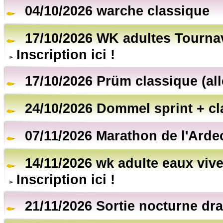
04/10/2026 warche classique
17/10/2026 WK adultes Tourna
Inscription ici !
17/10/2026 Prüm classique (al
24/10/2026 Dommel sprint + cl
07/11/2026 Marathon de l'Arde
14/11/2026 wk adulte eaux vive
Inscription ici !
21/11/2026 Sortie nocturne dr