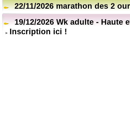
22/11/2026 marathon des 2 ou
19/12/2026 Wk adulte - Haute 
Inscription ici !