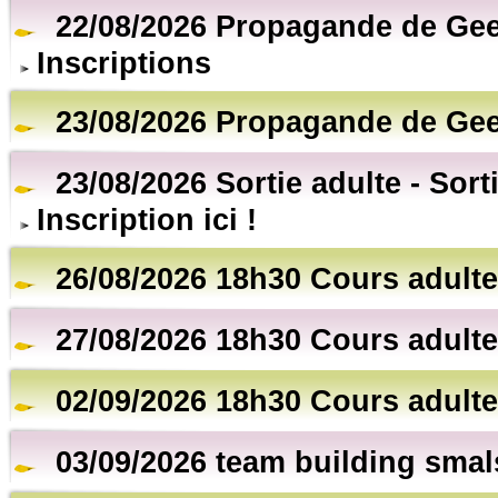
22/08/2026 Propagande de Gee
Inscriptions
23/08/2026 Propagande de Gee
23/08/2026 Sortie adulte - Sort
Inscription ici !
26/08/2026 18h30 Cours adulte
27/08/2026 18h30 Cours adulte
02/09/2026 18h30 Cours adulte
03/09/2026 team building smal