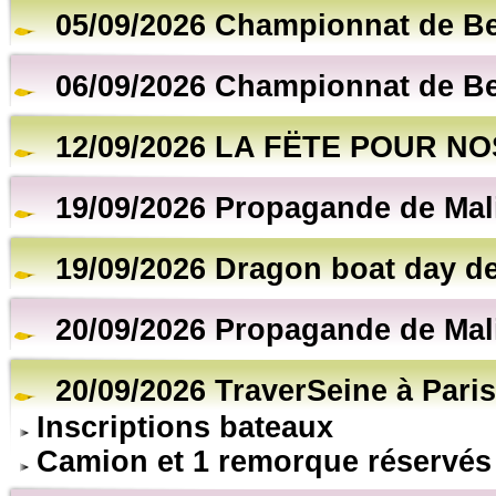
05/09/2026 Championnat de B
06/09/2026 Championnat de B
12/09/2026 LA FËTE POUR NO
19/09/2026 Propagande de Mal
19/09/2026 Dragon boat day de
20/09/2026 Propagande de Mal
20/09/2026 TraverSeine à Paris
Inscriptions bateaux
Camion et 1 remorque réservés