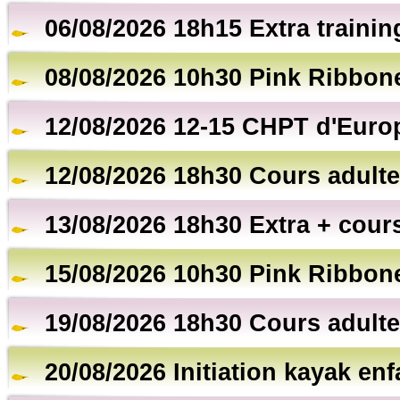
06/08/2026 18h15 Extra trainin
08/08/2026 10h30 Pink Ribbon
12/08/2026 12-15 CHPT d'Euro
12/08/2026 18h30 Cours adulte
13/08/2026 18h30 Extra + cour
15/08/2026 10h30 Pink Ribbon
19/08/2026 18h30 Cours adulte
20/08/2026 Initiation kayak en