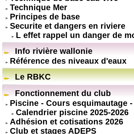
Technique Mer
Principes de base
Securite et dangers en riviere
L effet rappel un danger de m
Info rivière wallonie
Référence des niveaux d'eaux
Le RBKC
Fonctionnement du club
Piscine - Cours esquimautage -
Calendrier piscine 2025-2026
Adhésion et cotisations 2026
Club et stages ADEPS