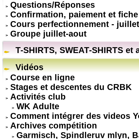
Questions/Réponses
Confirmation, paiement et fiche
Cours perfectionnement - juillet
Groupe juillet-aout
T-SHIRTS, SWEAT-SHIRTS et a
Vidéos
Course en ligne
Stages et descentes du CRBK
Activités club
WK Adulte
Comment intégrer des videos 
Archives compétition
Garmisch, Spindleruv mlyn, Ba