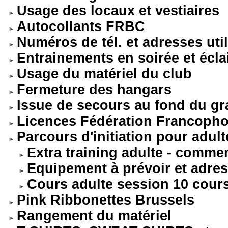
Usage des locaux et vestiaires
Autocollants FRBC
Numéros de tél. et adresses uti
Entrainements en soirée et écla
Usage du matériel du club
Fermeture des hangars
Issue de secours au fond du g
Licences Fédération Francoph
Parcours d'initiation pour adulte
Extra training adulte - comme
Equipement à prévoir et adre
Cours adulte session 10 cour
Pink Ribbonettes Brussels
Rangement du matériel