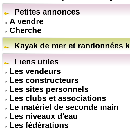
Petites annonces
A vendre
Cherche
Kayak de mer et randonnées k
Liens utiles
Les vendeurs
Les constructeurs
Les sites personnels
Les clubs et associations
Le matériel de seconde main
Les niveaux d'eau
Les fédérations