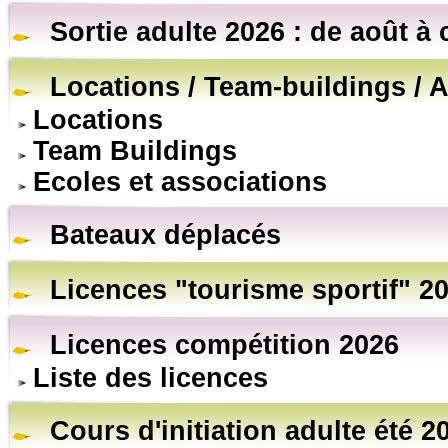
Sortie adulte 2026 : de août à 
Locations / Team-buildings / A
Locations
Team Buildings
Ecoles et associations
Bateaux déplacés
Licences "tourisme sportif" 2
Licences compétition 2026
Liste des licences
Cours d'initiation adulte été 2