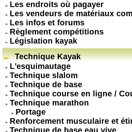
Les endroits où pagayer
Les vendeurs de matériaux com
Les infos et forums
Règlement compétitions
Législation kayak
Technique Kayak
L'esquimautage
Technique slalom
Technique de base
Technique course en ligne / Co
Technique marathon
Portage
Renforcement musculaire et ét
Technique de base eau vive