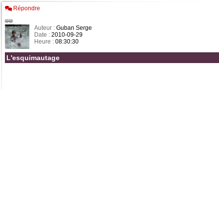
Répondre
Auteur :
Guban Serge
Date :
2010-09-29
Heure :
08:30:30
L'esquimautage