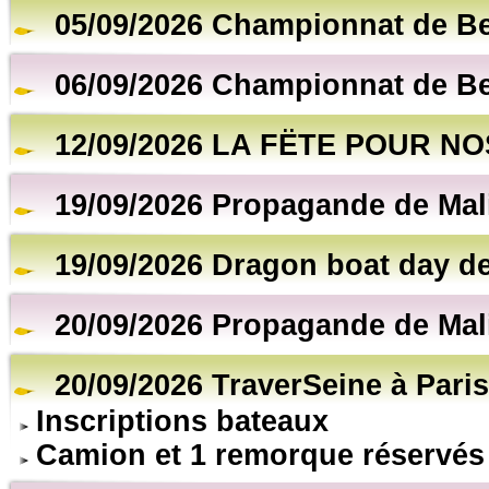
05/09/2026 Championnat de B
06/09/2026 Championnat de B
12/09/2026 LA FËTE POUR NO
19/09/2026 Propagande de Mal
19/09/2026 Dragon boat day de
20/09/2026 Propagande de Mal
20/09/2026 TraverSeine à Paris
Inscriptions bateaux
Camion et 1 remorque réservés