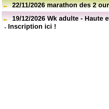
22/11/2026 marathon des 2 ou
19/12/2026 Wk adulte - Haute 
Inscription ici !