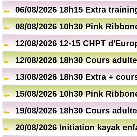
06/08/2026 18h15 Extra trainin
08/08/2026 10h30 Pink Ribbon
12/08/2026 12-15 CHPT d'Euro
12/08/2026 18h30 Cours adulte
13/08/2026 18h30 Extra + cour
15/08/2026 10h30 Pink Ribbon
19/08/2026 18h30 Cours adulte
20/08/2026 Initiation kayak en