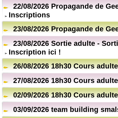
22/08/2026 Propagande de Gee
Inscriptions
23/08/2026 Propagande de Gee
23/08/2026 Sortie adulte - Sort
Inscription ici !
26/08/2026 18h30 Cours adulte
27/08/2026 18h30 Cours adulte
02/09/2026 18h30 Cours adulte
03/09/2026 team building smal