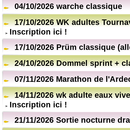
04/10/2026 warche classique
17/10/2026 WK adultes Tourna
Inscription ici !
17/10/2026 Prüm classique (al
24/10/2026 Dommel sprint + cl
07/11/2026 Marathon de l'Arde
14/11/2026 wk adulte eaux vive
Inscription ici !
21/11/2026 Sortie nocturne dr