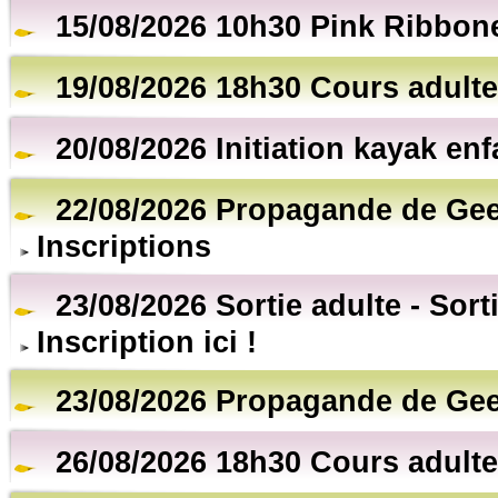
15/08/2026 10h30 Pink Ribbon
19/08/2026 18h30 Cours adulte
20/08/2026 Initiation kayak en
22/08/2026 Propagande de Gee
Inscriptions
23/08/2026 Sortie adulte - Sort
Inscription ici !
23/08/2026 Propagande de Gee
26/08/2026 18h30 Cours adulte