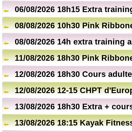
06/08/2026 18h15 Extra trainin
08/08/2026 10h30 Pink Ribbon
08/08/2026 14h extra training a
11/08/2026 18h30 Pink Ribbon
12/08/2026 18h30 Cours adulte
12/08/2026 12-15 CHPT d'Euro
13/08/2026 18h30 Extra + cour
13/08/2026 18:15 Kayak Fitnes