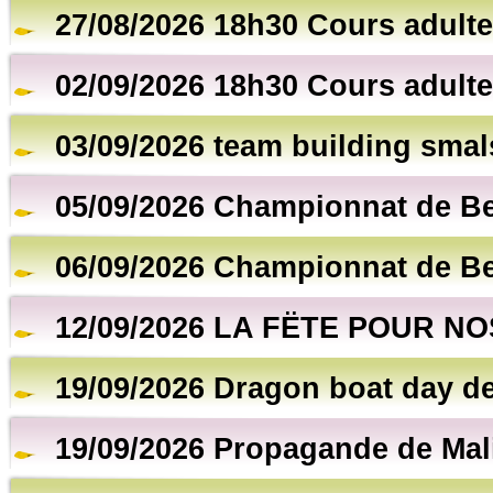
27/08/2026 18h30 Cours adulte
02/09/2026 18h30 Cours adulte
03/09/2026 team building smal
05/09/2026 Championnat de B
06/09/2026 Championnat de B
12/09/2026 LA FËTE POUR NO
19/09/2026 Dragon boat day de
19/09/2026 Propagande de Mal