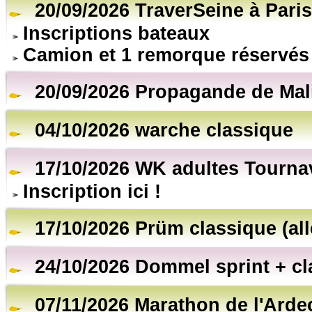
20/09/2026 TraverSeine à Paris
Inscriptions bateaux
Camion et 1 remorque réservés
20/09/2026 Propagande de Mal
04/10/2026 warche classique
17/10/2026 WK adultes Tourna
Inscription ici !
17/10/2026 Prüm classique (al
24/10/2026 Dommel sprint + cl
07/11/2026 Marathon de l'Arde