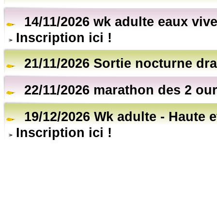
14/11/2026 wk adulte eaux vive
Inscription ici !
21/11/2026 Sortie nocturne dr
22/11/2026 marathon des 2 ou
19/12/2026 Wk adulte - Haute 
Inscription ici !