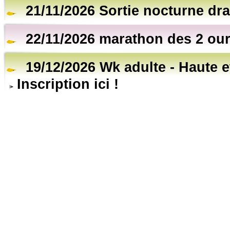
21/11/2026 Sortie nocturne dr
22/11/2026 marathon des 2 ou
19/12/2026 Wk adulte - Haute 
Inscription ici !