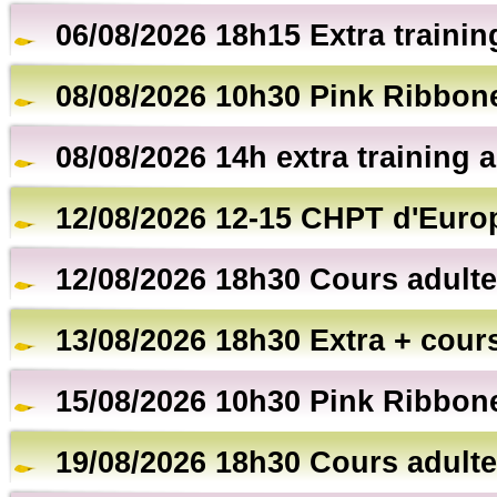
06/08/2026 18h15 Extra trainin
08/08/2026 10h30 Pink Ribbon
08/08/2026 14h extra training a
12/08/2026 12-15 CHPT d'Euro
12/08/2026 18h30 Cours adulte
13/08/2026 18h30 Extra + cour
15/08/2026 10h30 Pink Ribbon
19/08/2026 18h30 Cours adulte