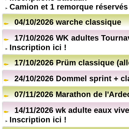
Camion et 1 remorque réservés
04/10/2026 warche classique
17/10/2026 WK adultes Tourna
Inscription ici !
17/10/2026 Prüm classique (al
24/10/2026 Dommel sprint + cl
07/11/2026 Marathon de l'Arde
14/11/2026 wk adulte eaux vive
Inscription ici !