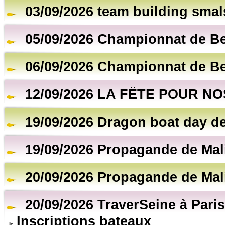
03/09/2026 team building smal
05/09/2026 Championnat de B
06/09/2026 Championnat de B
12/09/2026 LA FËTE POUR NO
19/09/2026 Dragon boat day de
19/09/2026 Propagande de Mal
20/09/2026 Propagande de Mal
20/09/2026 TraverSeine à Paris
Inscriptions bateaux