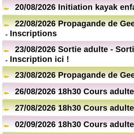
20/08/2026 Initiation kayak en
22/08/2026 Propagande de Gee
Inscriptions
23/08/2026 Sortie adulte - Sort
Inscription ici !
23/08/2026 Propagande de Gee
26/08/2026 18h30 Cours adulte
27/08/2026 18h30 Cours adulte
02/09/2026 18h30 Cours adulte