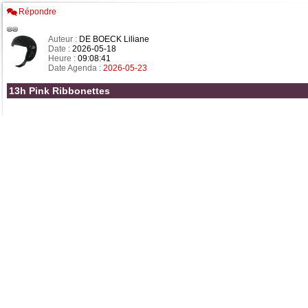
Répondre
Auteur :
DE BOECK Liliane
Date :
2026-05-18
Heure :
09:08:41
Date Agenda :
2026-05-23
13h Pink Ribbonettes