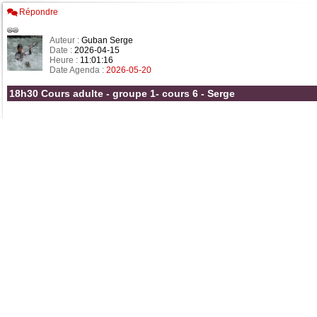
Répondre
Auteur :
Guban Serge
Date :
2026-04-15
Heure :
11:01:16
Date Agenda :
2026-05-20
18h30 Cours adulte - groupe 1- cours 6 - Serge