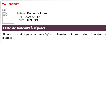
Répondre
Auteur :
Bogaerts Joren
Date :
2026-04-12
Heure :
18:11:49
Liste de bateaux à réparer
Si vous constatez quelconques dégâts sur l'un des bateaux du club, répondez a c
images.