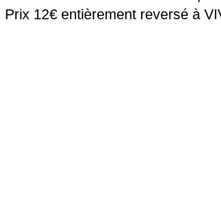
Prix 12€ entièrement reversé à V