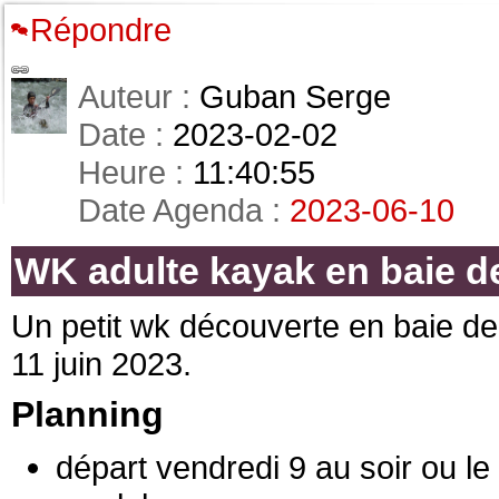
Répondre
Auteur :
Guban Serge
Date :
2023-02-02
Heure :
11:40:55
Date Agenda :
2023-06-10
WK adulte kayak en baie 
Un petit wk découverte en baie de
11 juin 2023.
Planning
départ vendredi 9 au soir ou le