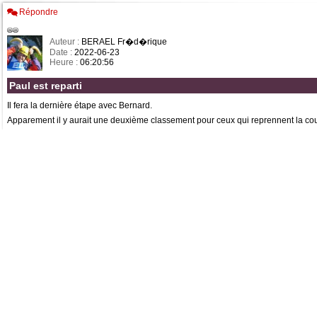
Répondre
Auteur :
BERAEL Fr�d�rique
Date :
2022-06-23
Heure :
06:20:56
Paul est reparti
Il fera la dernière étape avec Bernard.
Apparement il y aurait une deuxième classement pour ceux qui reprennent la cou