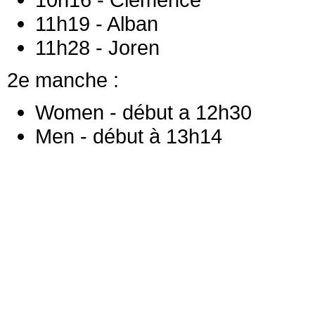
11h19 - Alban
11h28 - Joren
2e manche :
Women - début a 12h30
Men - début à 13h14