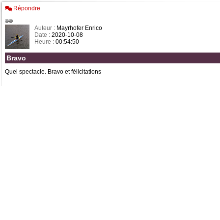
Répondre
Auteur :
Mayrhofer Enrico
Date :
2020-10-08
Heure :
00:54:50
Bravo
Quel spectacle. Bravo et félicitations