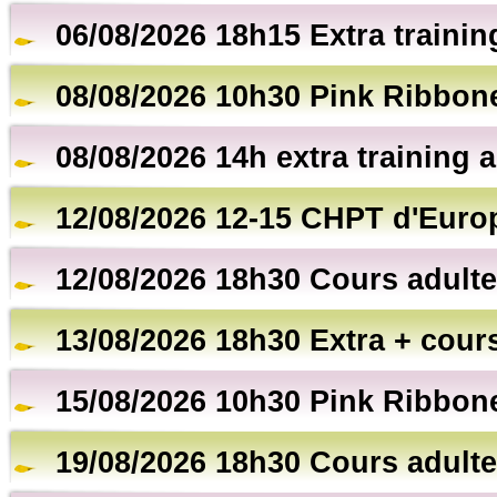
06/08/2026 18h15 Extra trainin
08/08/2026 10h30 Pink Ribbon
08/08/2026 14h extra training a
12/08/2026 12-15 CHPT d'Euro
12/08/2026 18h30 Cours adulte
13/08/2026 18h30 Extra + cour
15/08/2026 10h30 Pink Ribbon
19/08/2026 18h30 Cours adulte