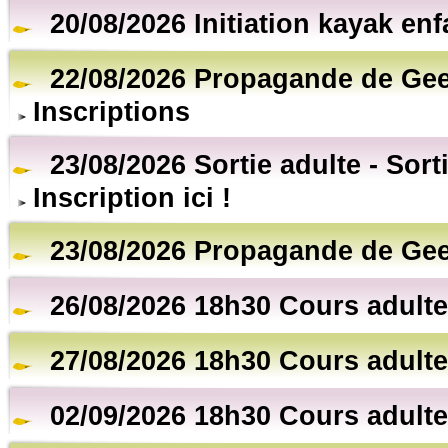
20/08/2026 Initiation kayak en
22/08/2026 Propagande de Gee
Inscriptions
23/08/2026 Sortie adulte - Sort
Inscription ici !
23/08/2026 Propagande de Gee
26/08/2026 18h30 Cours adulte
27/08/2026 18h30 Cours adulte
02/09/2026 18h30 Cours adulte