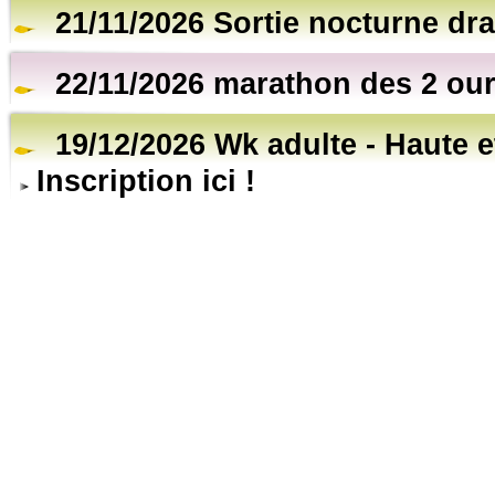
21/11/2026 Sortie nocturne dr
22/11/2026 marathon des 2 ou
19/12/2026 Wk adulte - Haute 
Inscription ici !