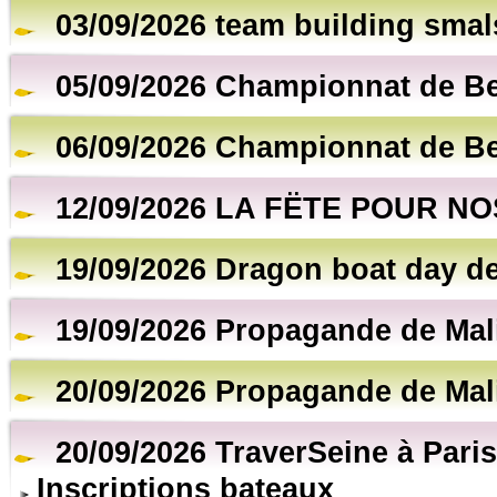
03/09/2026 team building smal
05/09/2026 Championnat de B
06/09/2026 Championnat de B
12/09/2026 LA FËTE POUR NO
19/09/2026 Dragon boat day de
19/09/2026 Propagande de Mal
20/09/2026 Propagande de Mal
20/09/2026 TraverSeine à Paris
Inscriptions bateaux