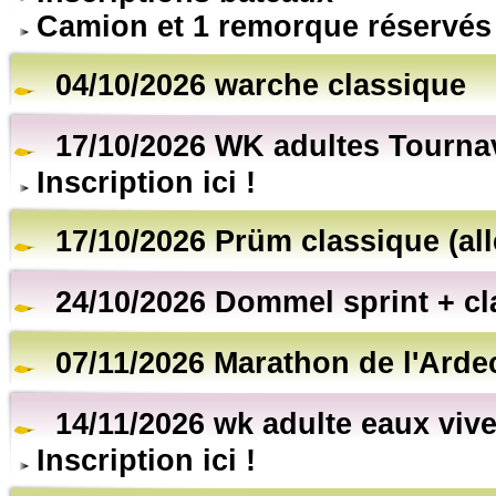
Camion et 1 remorque réservés
04/10/2026 warche classique
17/10/2026 WK adultes Tourna
Inscription ici !
17/10/2026 Prüm classique (al
24/10/2026 Dommel sprint + cl
07/11/2026 Marathon de l'Arde
14/11/2026 wk adulte eaux vive
Inscription ici !