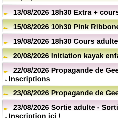
13/08/2026 18h30 Extra + cour
15/08/2026 10h30 Pink Ribbon
19/08/2026 18h30 Cours adulte
20/08/2026 Initiation kayak en
22/08/2026 Propagande de Gee
Inscriptions
23/08/2026 Propagande de Gee
23/08/2026 Sortie adulte - Sort
Inscription ici !