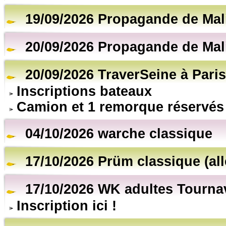
19/09/2026 Propagande de Mal
20/09/2026 Propagande de Mal
20/09/2026 TraverSeine à Paris
Inscriptions bateaux
Camion et 1 remorque réservés
04/10/2026 warche classique
17/10/2026 Prüm classique (al
17/10/2026 WK adultes Tourna
Inscription ici !