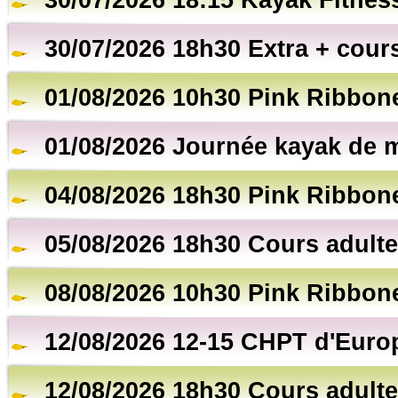
30/07/2026 18:15 Kayak Fitnes
30/07/2026 18h30 Extra + cour
01/08/2026 10h30 Pink Ribbon
01/08/2026 Journée kayak de m
04/08/2026 18h30 Pink Ribbon
05/08/2026 18h30 Cours adulte
08/08/2026 10h30 Pink Ribbon
12/08/2026 12-15 CHPT d'Euro
12/08/2026 18h30 Cours adulte