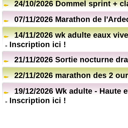
24/10/2026 Dommel sprint + cl
07/11/2026 Marathon de l'Arde
14/11/2026 wk adulte eaux vive
Inscription ici !
21/11/2026 Sortie nocturne dr
22/11/2026 marathon des 2 ou
19/12/2026 Wk adulte - Haute 
Inscription ici !