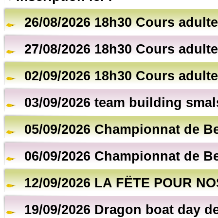
26/08/2026 18h30 Cours adulte
27/08/2026 18h30 Cours adulte
02/09/2026 18h30 Cours adulte
03/09/2026 team building smal
05/09/2026 Championnat de B
06/09/2026 Championnat de B
12/09/2026 LA FËTE POUR NO
19/09/2026 Dragon boat day de